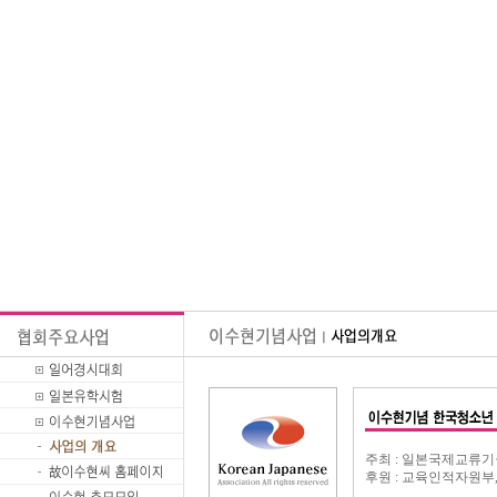
주최 : 일본국제교류기
후원 : 교육인적자원