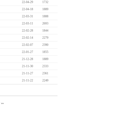
22-04-29
1732
22-04-18
1889
22-03-31
1888
22-03-11
2693
22-02-28
1844
22-02-14
2279
22-02-07
2390
22-01-27
1855
21-12-28
1889
21-11-30
2333
21-11-27
2361
21-11-22
2249
끝