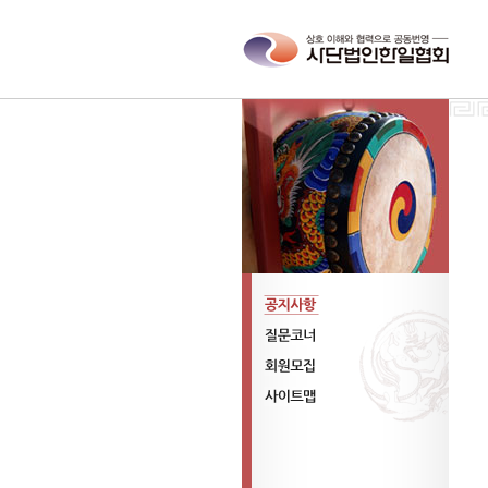
공지사항
질문코너
회원모집
사이트맵