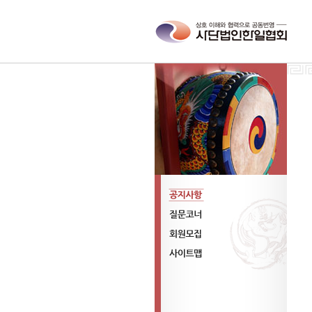
공지사항
질문코너
회원모집
사이트맵