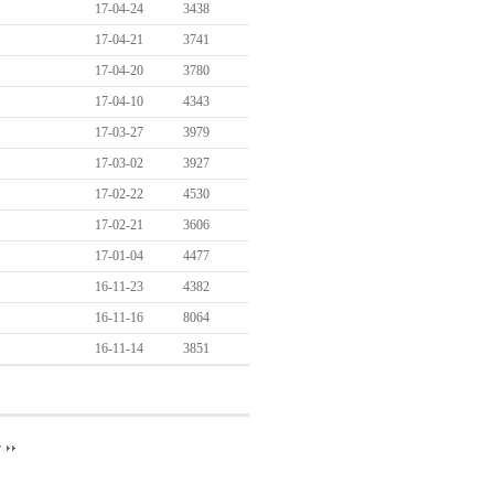
17-04-24
3438
17-04-21
3741
17-04-20
3780
17-04-10
4343
17-03-27
3979
17-03-02
3927
17-02-22
4530
17-02-21
3606
17-01-04
4477
16-11-23
4382
16-11-16
8064
16-11-14
3851
끝