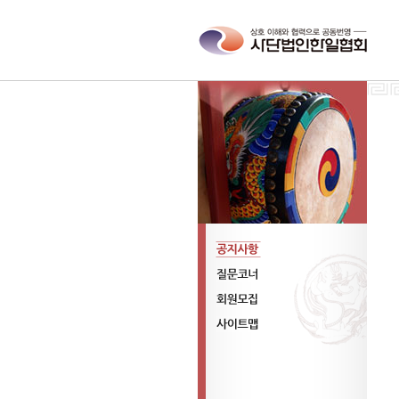
공지사항
질문코너
회원모집
사이트맵