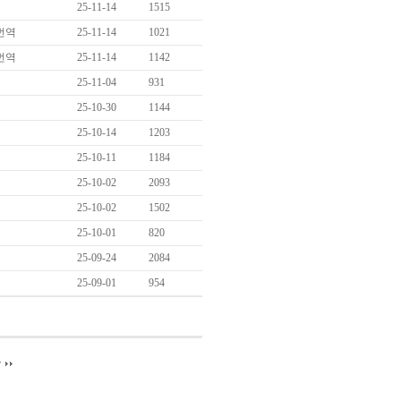
25-11-14
1515
번역
25-11-14
1021
번역
25-11-14
1142
25-11-04
931
25-10-30
1144
25-10-14
1203
25-10-11
1184
25-10-02
2093
25-10-02
1502
25-10-01
820
25-09-24
2084
25-09-01
954
끝