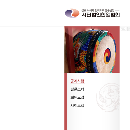
공지사항
질문코너
회원모집
사이트맵