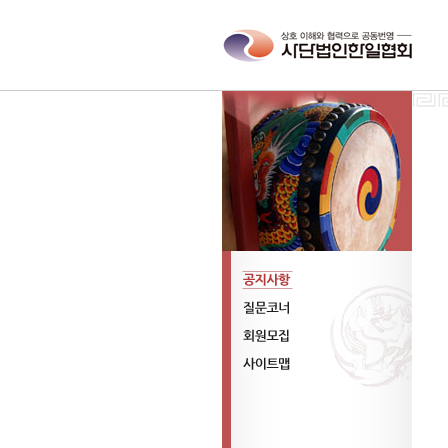
공지사항
질문코너
회원모집
사이트맵