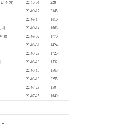
8일 수정)
22-10-01
2284
22-09-17
2345
22-09-14
1616
 안내
22-09-14
1668
이벤트
22-09-02
1776
22-08-31
1424
22-08-29
1720
내
22-08-20
1532
22-08-18
1568
22-08-10
2255
22-07-29
1504
22-07-25
1649
끝