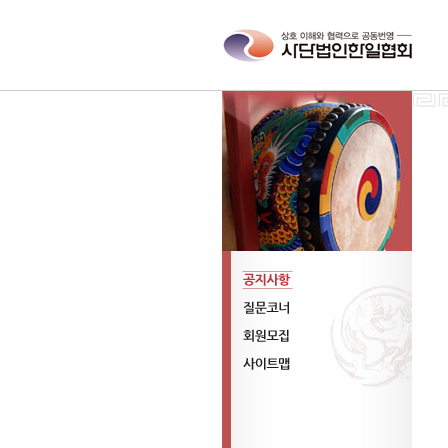
공지사항
질문코너
회원모집
사이트맵