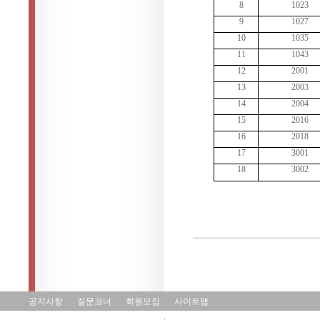
8
1023
9
1027
10
1035
11
1043
12
2001
13
2003
14
2004
15
2016
16
2018
17
3001
18
3002
공지사항
질문코너
회원모집
사이트맵