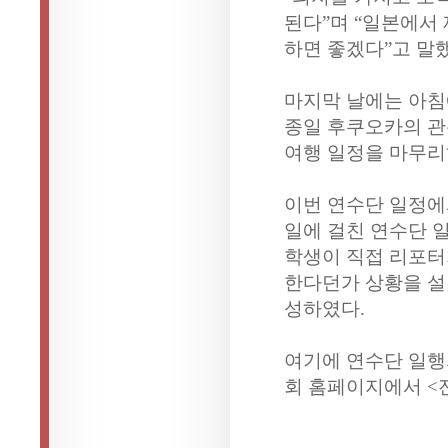
된다”며 “일본에서
하면 좋겠다”고 말
마지막 날에는 아침
종일 후쿠오카의 관
여행 일정을 마무리
이번 연수단 일정에
일에 걸친 연수단 
학생이 직접 리포터
한다던가 상황을 설
성하였다.
여기에 연수단 일행
회 홈페이지에서 <