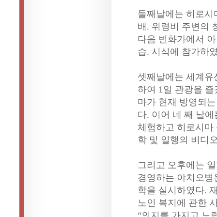
둘째날에는 히로시마
배. 위령비 주변의 
다음 번화가에서 아
습. 시식에 참가하였
셋째날에는 세계유산
하여 1일 관광을 즐
마가 현재 방영되는
다. 이어 네 째 
체험하고 히로시마 
학 및 일행의 비디오
그리고 오후에는 
경영하는 야치오병원
학을 실시하였다. 
노인 복지에 관한 
“의지를 가지고 노