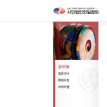
공지사항
질문코너
회원모집
사이트맵