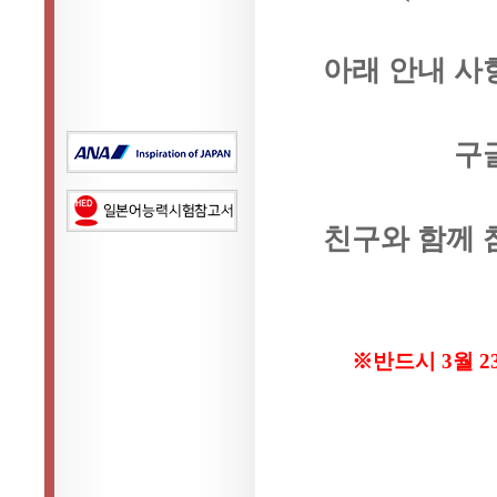
아래 안내 사
구
친구와 함께 
※반드시 3월 