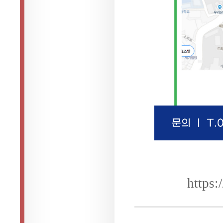
https