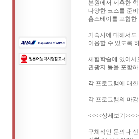
본원에서 제휴한 학교에
다양한 코스를 준비
홈스테이를 포함한 
기숙사에 대해서도 
이용할 수 있도록 
체험학습에 있어서도
관광지 등을 포함하
각 프로그램에 대한
각 프로그램의 마감
<<<<
상세보기
>>>>
구체적인 문의나 