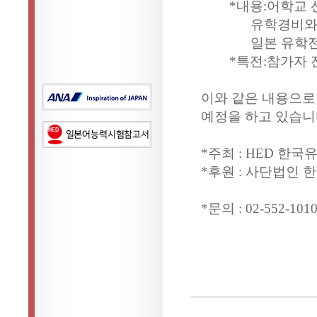
*내용:어학교 선택
유학경비와 아르바
일본 유학전 일
*특전:참가자 전
이와 같은 내용으로
예정을 하고 있습니
*주최 : HED 한
*후원 : 사단법인 
*문의 : 02-552-101