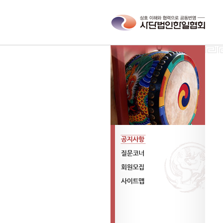
공지사항
질문코너
회원모집
사이트맵