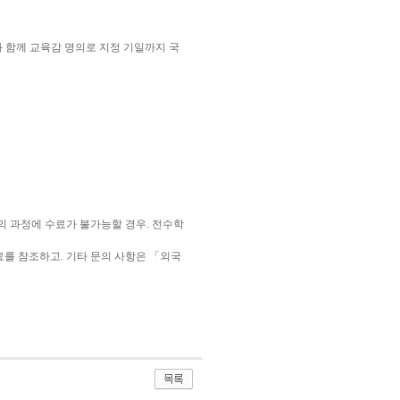
와 함께 교육감 명의로 지정 기일까지 국
의 과정에 수료가 불가능할 경우. 전수학
를 참조하고. 기타 문의 사항은 「외국