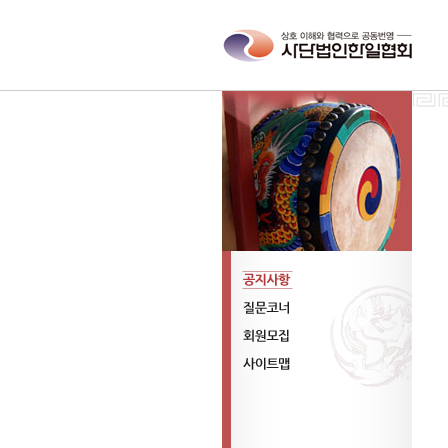
공지사항
질문코너
회원모집
사이트맵