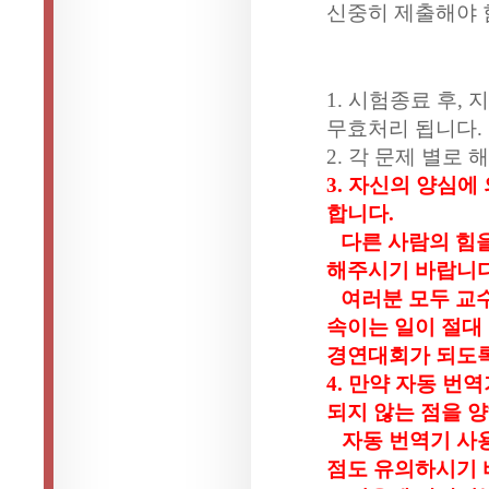
신중히 제출해야 
1.
시험종료 후
,
지
무효처리 됩니다
.
2.
각 문제 별로 
3.
자신의 양심에
합니다
.
다른 사람의 힘
해주시기 바랍니
여러분 모두 교
속이는 일이 절대
경연대회가 되도록
4.
만약 자동 번역
되지 않는 점을 
자동 번역기 사
점도 유의하시기