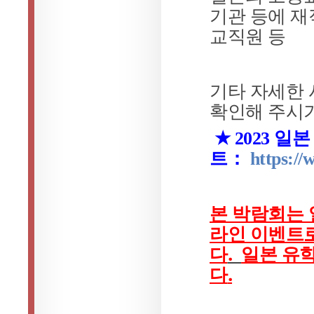
기관 등에 
교직원 등
기타 자세한
확인해 주시
★
2023
일본
트：
https://
본 박람회는 
라인 이벤트
다
.
일본 유학
다
.