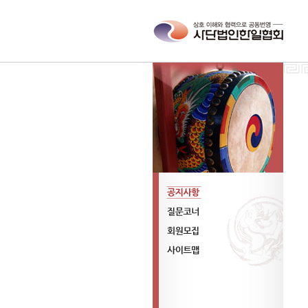
공지사항
질문코너
회원모집
사이트맵