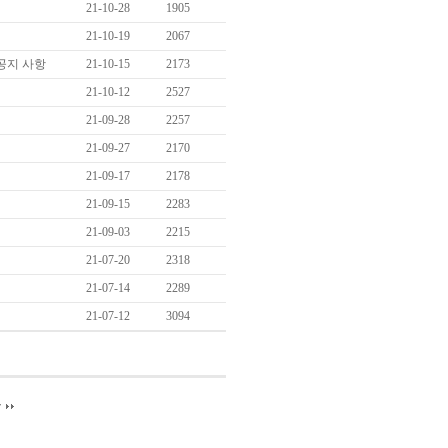
21-10-28
1905
21-10-19
2067
공지 사항
21-10-15
2173
21-10-12
2527
21-09-28
2257
21-09-27
2170
21-09-17
2178
21-09-15
2283
21-09-03
2215
21-07-20
2318
21-07-14
2289
21-07-12
3094
끝