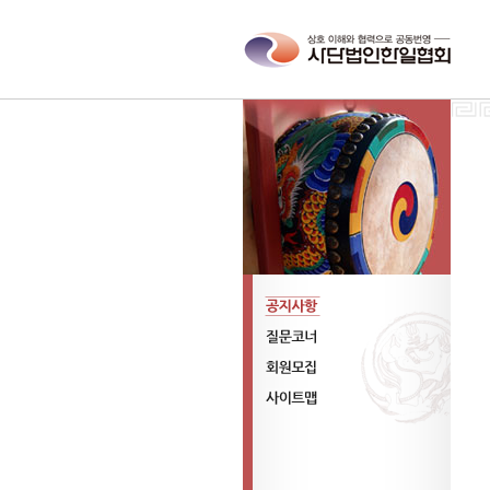
공지사항
질문코너
회원모집
사이트맵