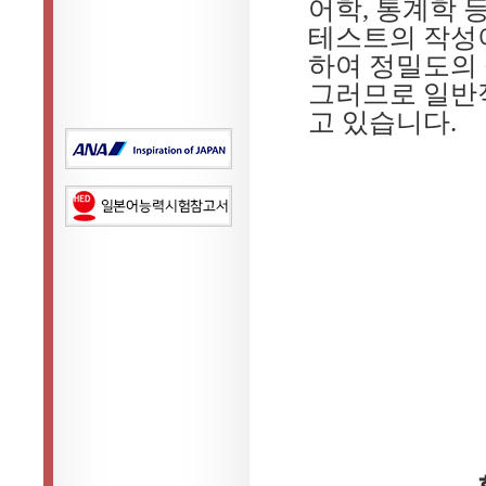
어학, 통계학 
테스트의 작성이
하여 정밀도의
그러므로 일반적
고 있습니다.