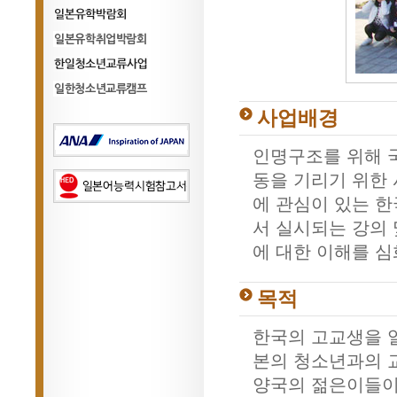
일본유학박람회
일본유학취업박람회
한일청소년교류사업
사업배경
한일청소년교류사업
인명구조를 위해 
동을 기리기 위한 
에 관심이 있는 
서 실시되는 강의 
에 대한 이해를 
목적
한국의 고교생을 
본의 청소년과의 
양국의 젊은이들이 