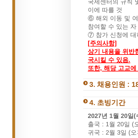
국제센터의 규칙 
이에 따를 것
⑥ 해외 이동 및 
참여할 수 있는 자
⑦ 참가 신청에 
[주의사항]
상기 내용을 위반한
국시킬 수 있음.
또한, 해당 고교에
3. 채용인원 : 1
4. 초빙기간
2027년 1월 20일(
출국 : 1월 20일
귀국 : 2월 3일 