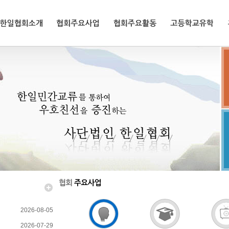
한일협회소개
협회주요사업
협회주요활동
고등학교유학
2026-08-05
2026-07-29