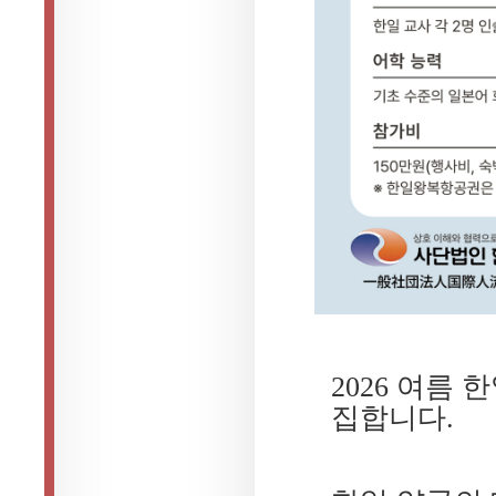
2026 여름 
집합니다.