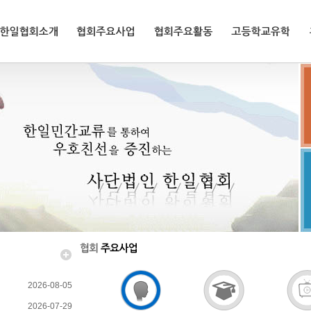
한일협회소개
협회주요사업
협회주요활동
고등학교유학
2026-08-05
2026-07-29